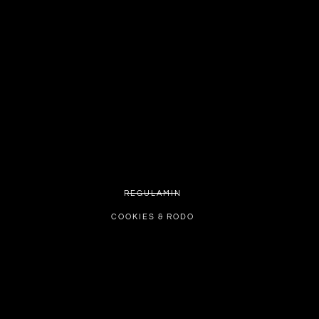
REGULAMIN
COOKIES & RODO