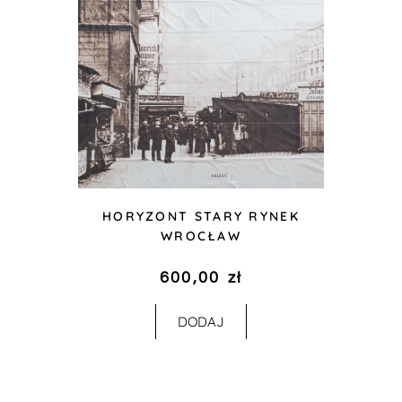
HORYZONT STARY RYNEK
WROCŁAW
600,00
zł
DODAJ