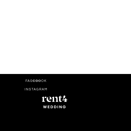
FACEBOOK
INSTAGRAM