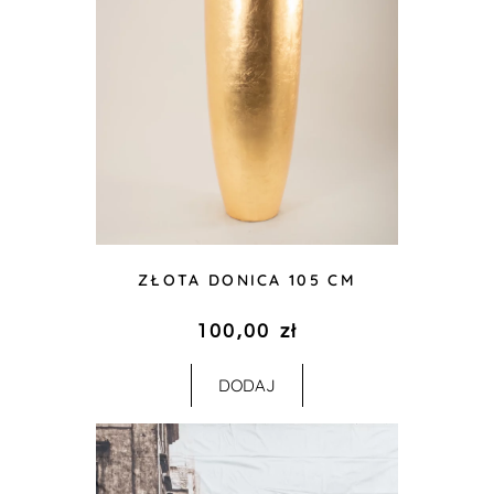
ZŁOTA DONICA 105 CM
100,00
zł
DODAJ