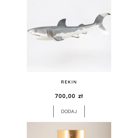
REKIN
700,00
zł
DODAJ