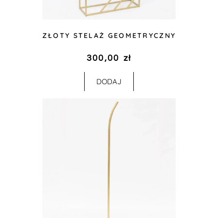
ZŁOTY STELAŻ GEOMETRYCZNY
300,00
zł
DODAJ