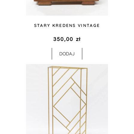
STARY KREDENS VINTAGE
350,00
zł
DODAJ