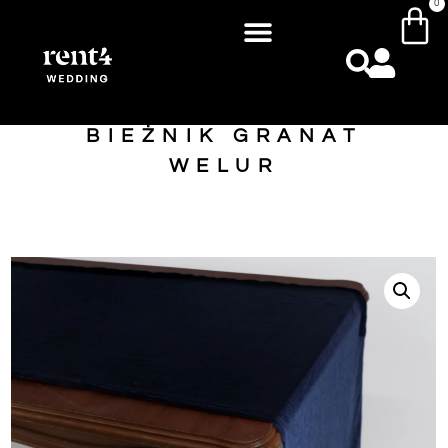
0
BIEŻNIK GRANAT
WELUR