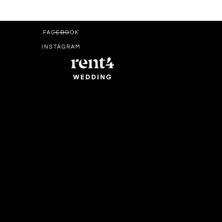
FACEBOOK
INSTAGRAM