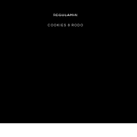
REGULAMIN
COOKIES & RODO