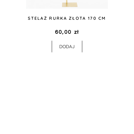
STELAŻ RURKA ZŁOTA 170 CM
60,00
zł
DODAJ