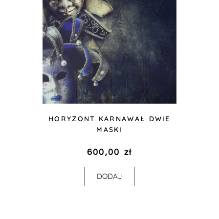
HORYZONT KARNAWAŁ DWIE
MASKI
600,00
zł
DODAJ