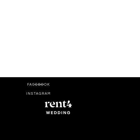
FACEBOOK
INSTAGRAM