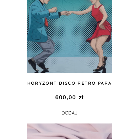
HORYZONT DISCO RETRO PARA
600,00
zł
DODAJ