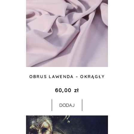
OBRUS LAWENDA – OKRĄGŁY
60,00
zł
DODAJ