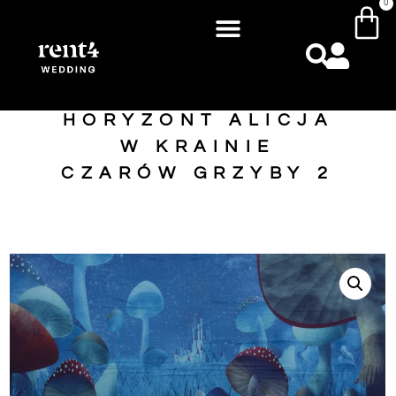
0
HORYZONT ALICJA
W KRAINIE
CZARÓW GRZYBY 2