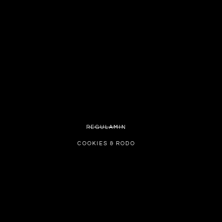
REGULAMIN
COOKIES & RODO