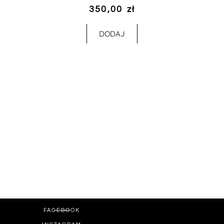
350,00
zł
DODAJ
FACEBOOK