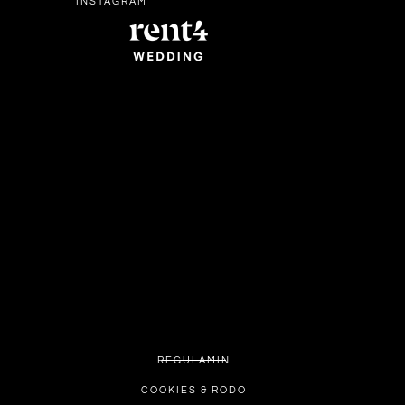
INSTAGRAM
REGULAMIN
COOKIES & RODO