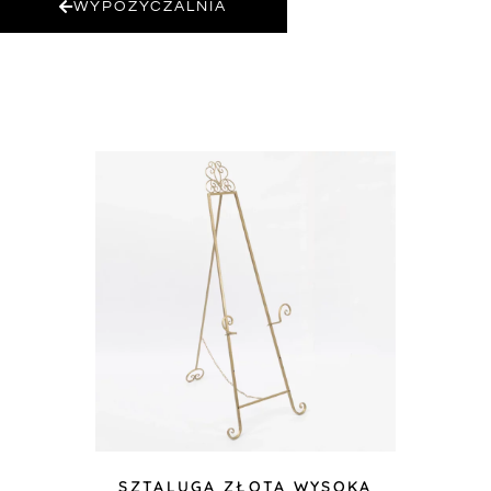
WYPOŻYCZALNIA
SZTALUGA ZŁOTA WYSOKA