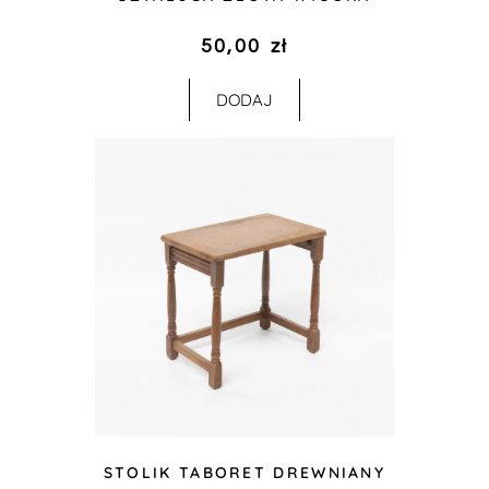
50,00
zł
DODAJ
STOLIK TABORET DREWNIANY