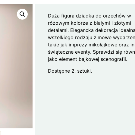
Duża figura dziadka do orzechów w
różowym kolorze z białymi i złotymi
detalami. Elegancka dekoracja idealn
wszelkiego rodzaju zimowe wydarzen
takie jak imprezy mikołajkowe oraz i
świąteczne eventy. Sprawdzi się równ
jako element bajkowej scenografii.
Dostępne 2. sztuki.