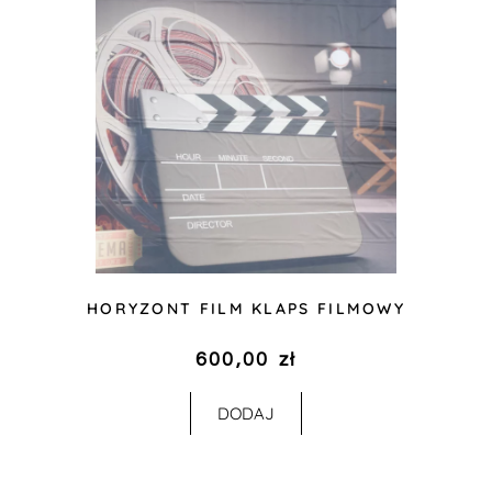
HORYZONT FILM KLAPS FILMOWY
600,00
zł
DODAJ