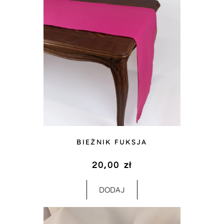
BIEŻNIK FUKSJA
20,00
zł
DODAJ