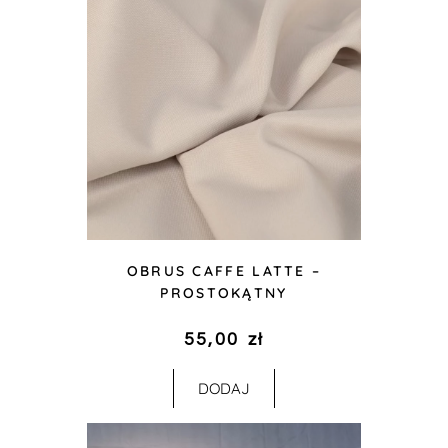
OBRUS CAFFE LATTE –
PROSTOKĄTNY
55,00
zł
DODAJ