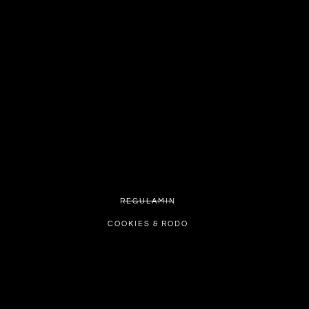
REGULAMIN
COOKIES & RODO