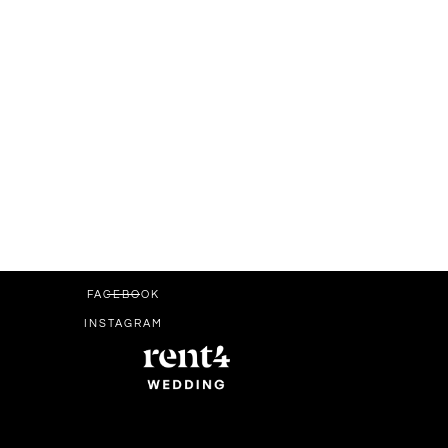
FACEBOOK
INSTAGRAM