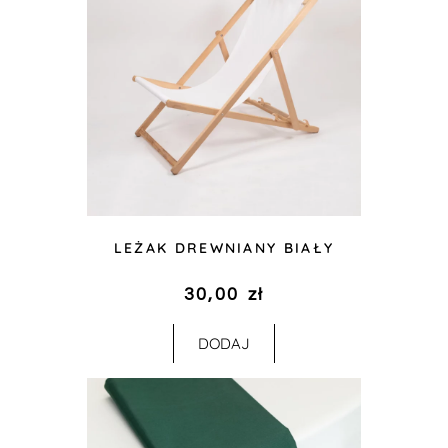
LEŻAK DREWNIANY BIAŁY
30,00
zł
DODAJ