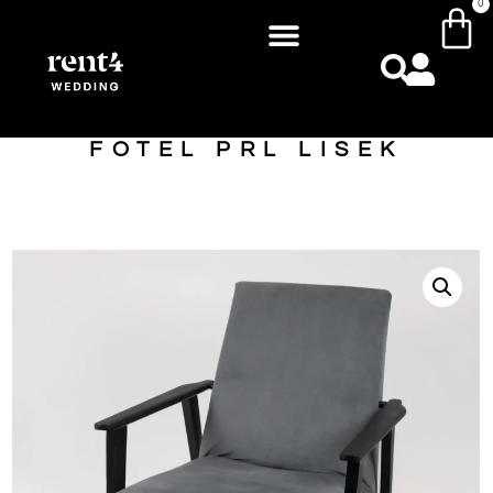
0
FOTEL PRL LISEK