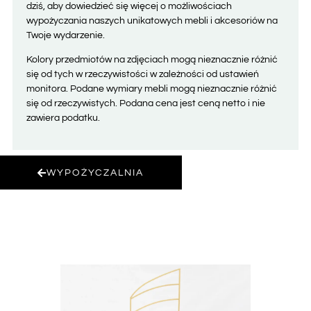
dziś, aby dowiedzieć się więcej o możliwościach
wypożyczania naszych unikatowych mebli i akcesoriów na
Twoje wydarzenie.
Kolory przedmiotów na zdjęciach mogą nieznacznie różnić
się od tych w rzeczywistości w zależności od ustawień
monitora. Podane wymiary mebli mogą nieznacznie różnić
się od rzeczywistych. Podana cena jest ceną netto i nie
zawiera podatku.
WYPOŻYCZALNIA