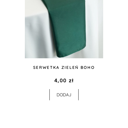
SERWETKA ZIELEŃ BOHO
4,00
zł
DODAJ