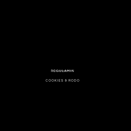
REGULAMIN
COOKIES & RODO