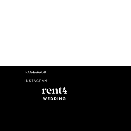
FACEBOOK
INSTAGRAM