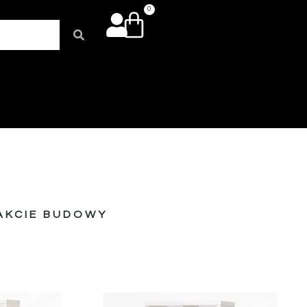
0
AKCIE BUDOWY