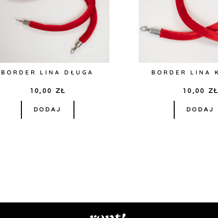
BORDER LINA DŁUGA
BORDER LINA 
10,00
ZŁ
10,00
Z
DODAJ
DODAJ