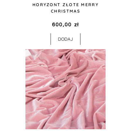
HORYZONT ZŁOTE MERRY
CHRISTMAS
600,00
zł
DODAJ