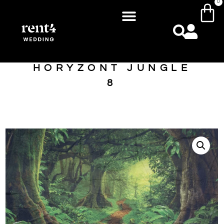
0
HORYZONT JUNGLE
8