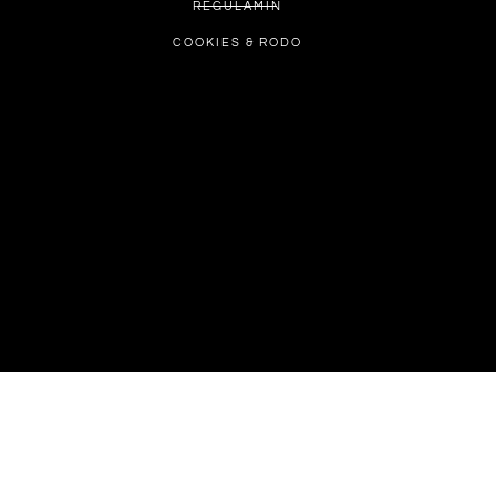
REGULAMIN
COOKIES & RODO