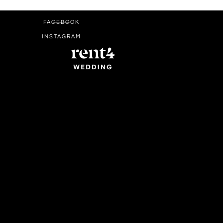
FACEBOOK
INSTAGRAM