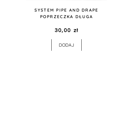
SYSTEM PIPE AND DRAPE
POPRZECZKA DŁUGA
30,00
zł
DODAJ