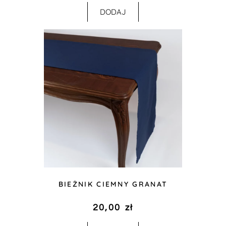
DODAJ
BIEŻNIK CIEMNY GRANAT
20,00
zł