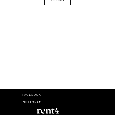
FACEBOOK
INSTAGRAM