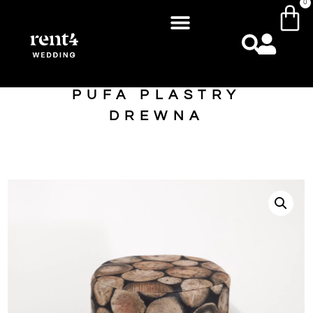
0
PUFA PLASTRY
DREWNA