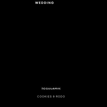
REGULAMIN
COOKIES & RODO