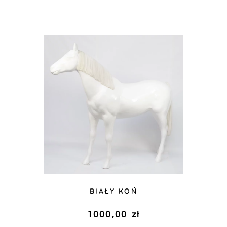
BIAŁY KOŃ
1000,00
zł