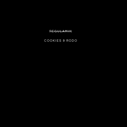
REGULAMIN
COOKIES & RODO