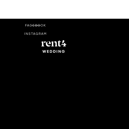
FACEBOOK
INSTAGRAM