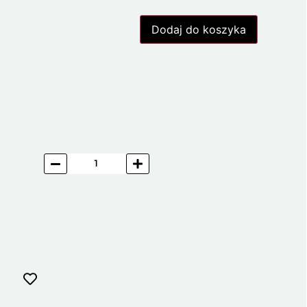
Dodaj do koszyka