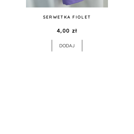
SERWETKA FIOLET
4,00
zł
DODAJ