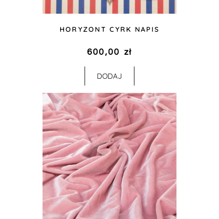
HORYZONT CYRK NAPIS
600,00
zł
DODAJ