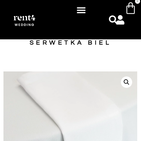
0
SERWETKA BIEL