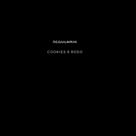
REGULAMIN
COOKIES & RODO