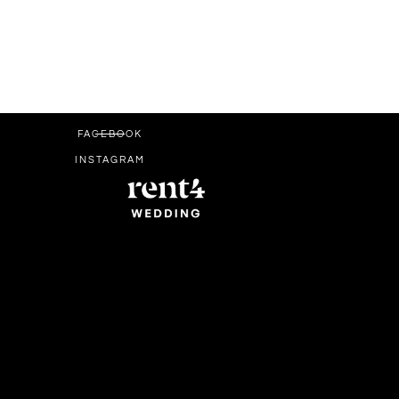
FACEBOOK
INSTAGRAM