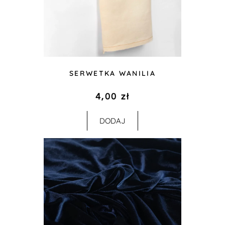
SERWETKA WANILIA
4,00
zł
DODAJ