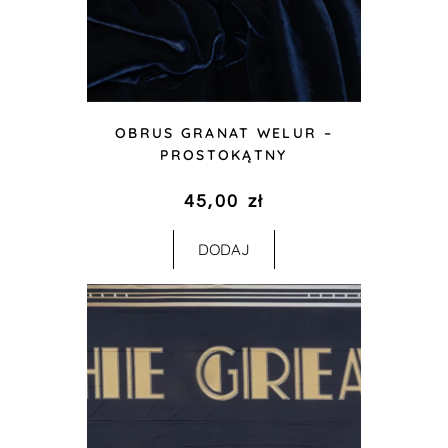
OBRUS GRANAT WELUR –
PROSTOKĄTNY
45,00
zł
DODAJ