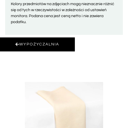
Kolory przedmiotów na zdjęciach mogą nieznacznie różnić
się od tych w rzeczywistości w zależności od ustawień
monitora. Podana cena jest ceną netto i nie zawiera
podatku.
WYPOŻYCZALNIA