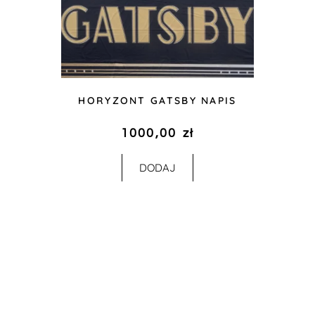
HORYZONT GATSBY NAPIS
1000,00
zł
DODAJ