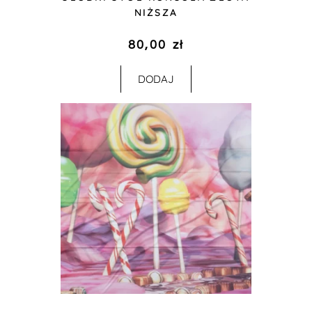
NIŻSZA
80,00
zł
DODAJ