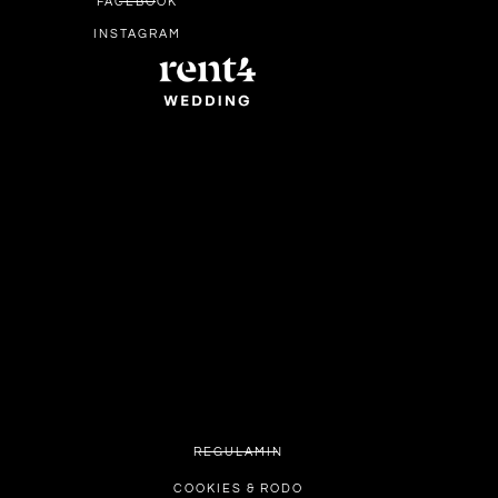
FACEBOOK
INSTAGRAM
REGULAMIN
COOKIES & RODO