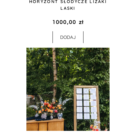
HORYZONT SŁODYCZE LIZAKI
LASKI
1000,00
zł
DODAJ