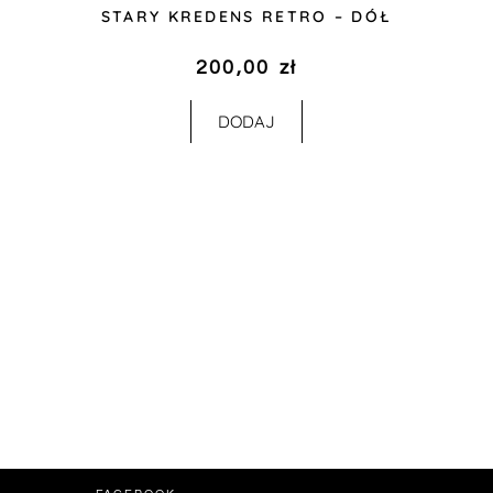
STARY KREDENS RETRO – DÓŁ
200,00
zł
DODAJ