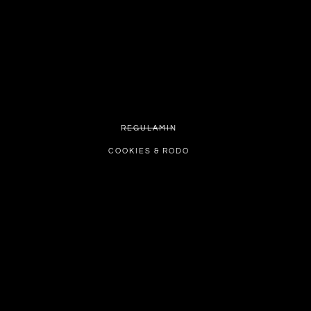
REGULAMIN
COOKIES & RODO