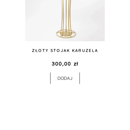
ZŁOTY STOJAK KARUZELA
300,00
zł
DODAJ