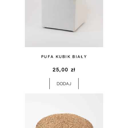
PUFA KUBIK BIAŁY
25,00
zł
DODAJ