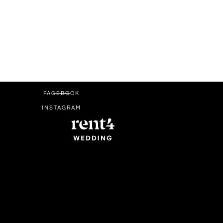
FACEBOOK
INSTAGRAM