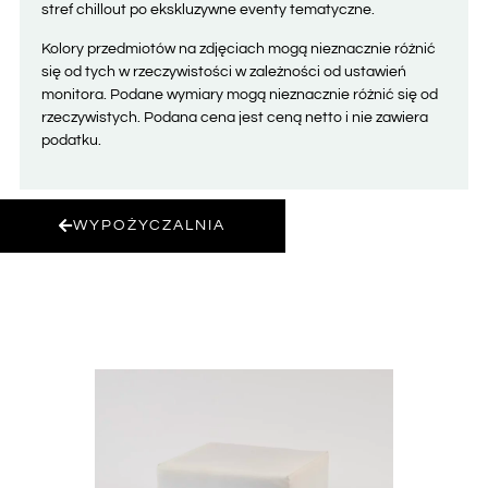
stref chillout po ekskluzywne eventy tematyczne.
Kolory przedmiotów na zdjęciach mogą nieznacznie różnić
się od tych w rzeczywistości w zależności od ustawień
monitora. Podane wymiary mogą nieznacznie różnić się od
rzeczywistych. Podana cena jest ceną netto i nie zawiera
podatku.
WYPOŻYCZALNIA