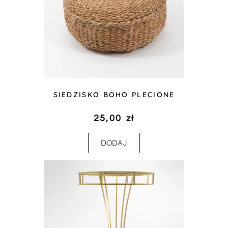
SIEDZISKO BOHO PLECIONE
25,00
zł
DODAJ