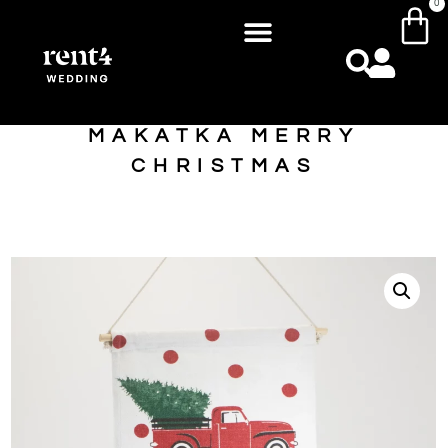
0
MAKATKA MERRY
CHRISTMAS