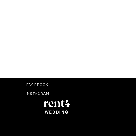
FACEBOOK
INSTAGRAM