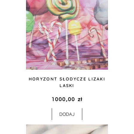
HORYZONT SŁODYCZE LIZAKI
LASKI
1000,00
zł
DODAJ