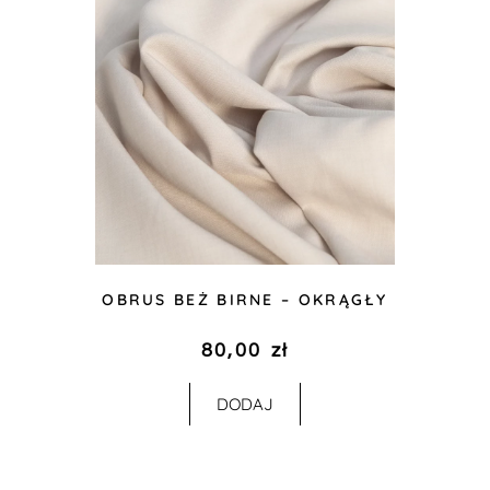
OBRUS BEŻ BIRNE – OKRĄGŁY
80,00
zł
DODAJ