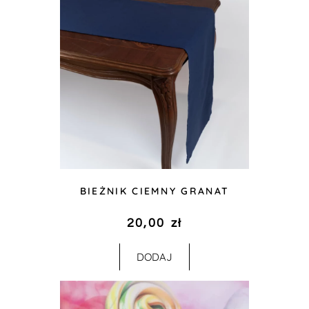
BIEŻNIK CIEMNY GRANAT
20,00
zł
DODAJ