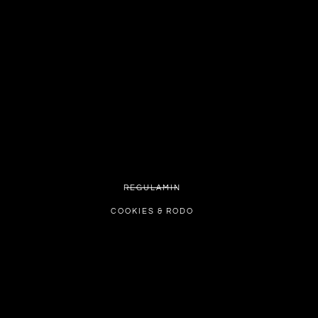
REGULAMIN
COOKIES & RODO