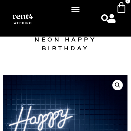
0
NEON HAPPY
BIRTHDAY