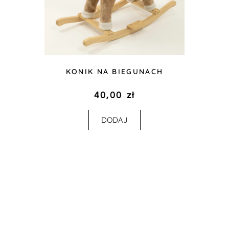
KONIK NA BIEGUNACH
40,00
zł
DODAJ