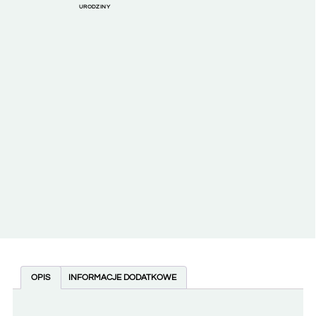
URODZINY
OPIS
INFORMACJE DODATKOWE