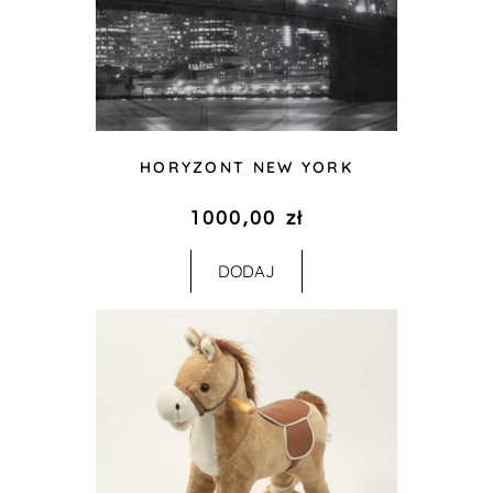
HORYZONT NEW YORK
1000,00
zł
DODAJ