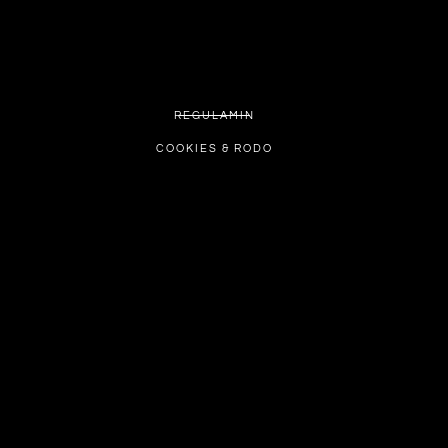
REGULAMIN
COOKIES & RODO