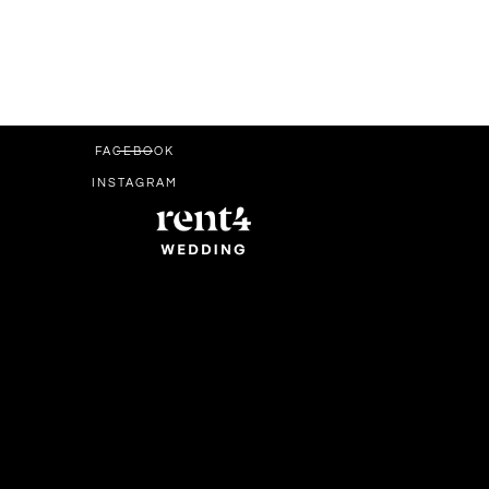
FACEBOOK
INSTAGRAM