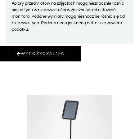
Kolory przedmiotów na zdjęciach mogą nieznacznie różnić
się od tych w rzeczywistości w zależności od ustawień
monitora. Podane wymiary mogą nieznacznie różnić się od
rzeczywistych. Podana cena jest ceną netto i nie zawiera
podatku.
WYPOŻYCZALNIA