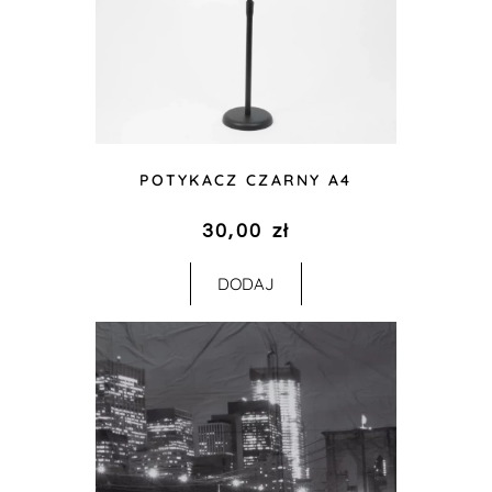
POTYKACZ CZARNY A4
30,00
zł
DODAJ