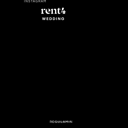
INSTAGRAM
REGULAMIN