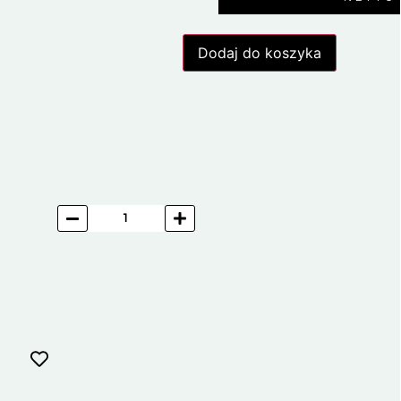
Dodaj do koszyka