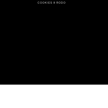
COOKIES & RODO