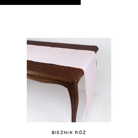
BIEŻNIK RÓŻ