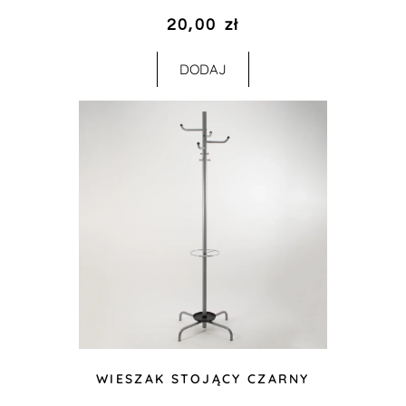
20,00
zł
DODAJ
WIESZAK STOJĄCY CZARNY