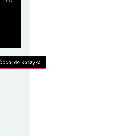
ETTO
Dodaj do koszyka