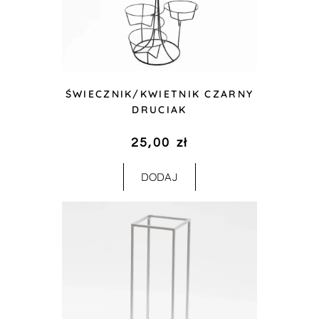
ŚWIECZNIK/KWIETNIK CZARNY
DRUCIAK
25,00
zł
DODAJ