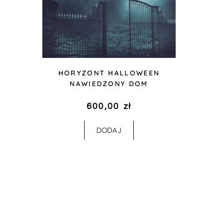
HORYZONT HALLOWEEN
NAWIEDZONY DOM
600,00
zł
DODAJ