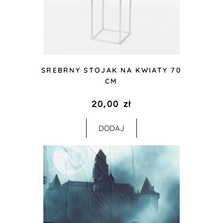
SREBRNY STOJAK NA KWIATY 70
CM
20,00
zł
DODAJ