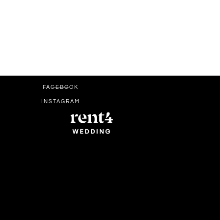
FACEBOOK
INSTAGRAM