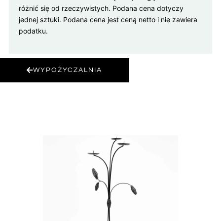
różnić się od rzeczywistych. Podana cena dotyczy
jednej sztuki. Podana cena jest ceną netto i nie zawiera
podatku.
WYPOŻYCZALNIA