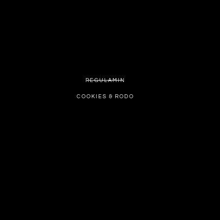
REGULAMIN
COOKIES & RODO