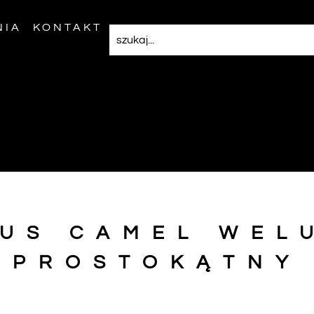
NIA
KONTAKT
US CAMEL WEL
PROSTOKĄTNY