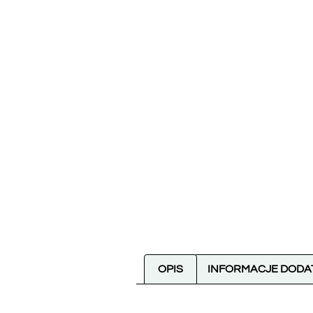
OPIS
INFORMACJE DOD