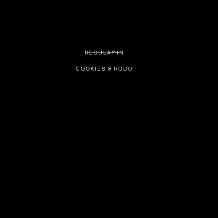
REGULAMIN
COOKIES & RODO