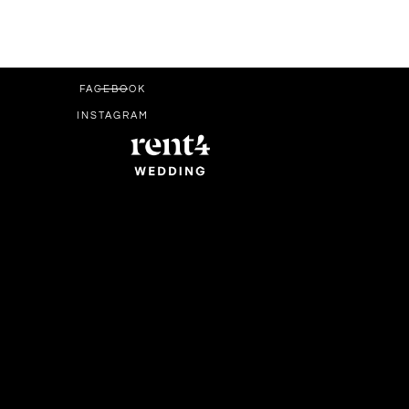
FACEBOOK
INSTAGRAM