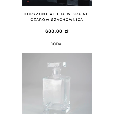
HORYZONT ALICJA W KRAINIE
CZARÓW SZACHOWNICA
600,00
zł
DODAJ