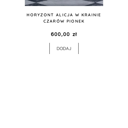
HORYZONT ALICJA W KRAINIE
CZARÓW PIONEK
600,00
zł
DODAJ