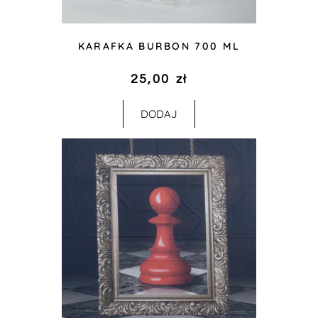
KARAFKA BURBON 700 ML
25,00
zł
DODAJ