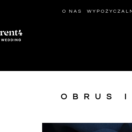
O NAS
WYPOŻYCZAL
OBRUS 