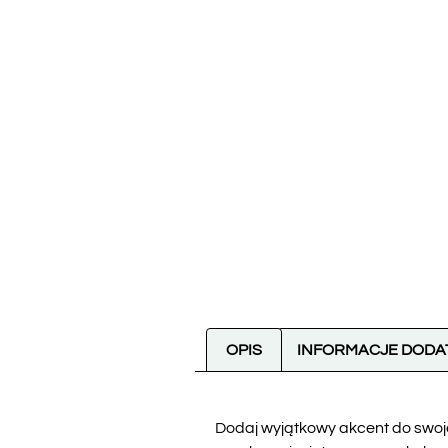
OPIS
INFORMACJE DOD
Dodaj wyjątkowy akcent do swoj