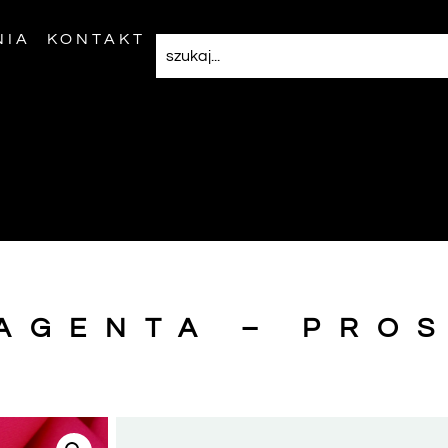
NIA
KONTAKT
AGENTA – PRO