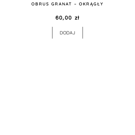
OBRUS GRANAT – OKRĄGŁY
60,00
zł
DODAJ