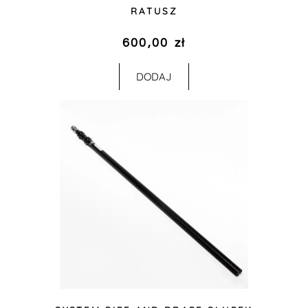
RATUSZ
600,00
zł
DODAJ