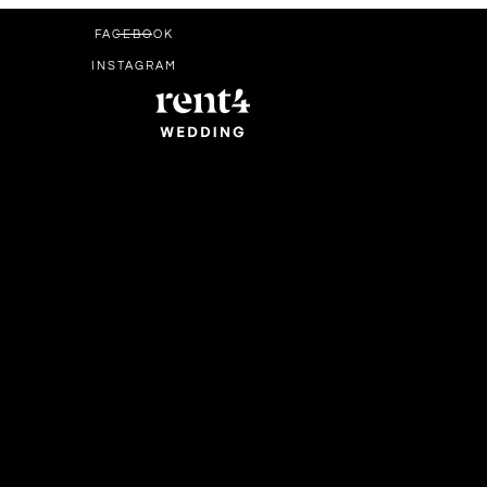
FACEBOOK
INSTAGRAM