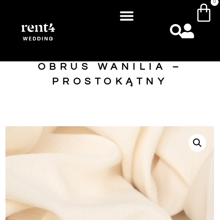
0
OBRUS WANILIA –
PROSTOKĄTNY