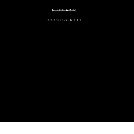
REGULAMIN
COOKIES & RODO