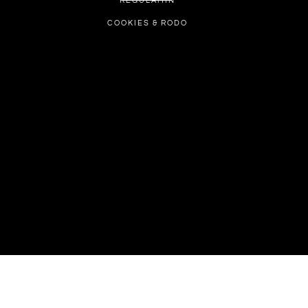
REGULAMIN
COOKIES & RODO