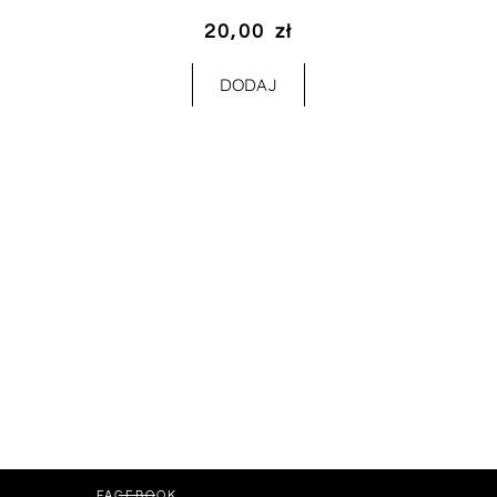
20,00
zł
DODAJ
FACEBOOK