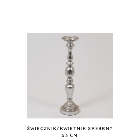
ŚWIECZNIK/KWIETNIK SREBRNY
53 CM