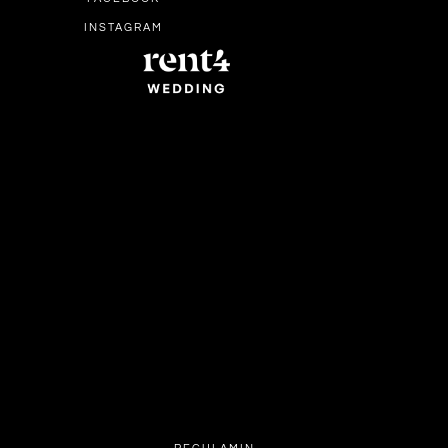
INSTAGRAM