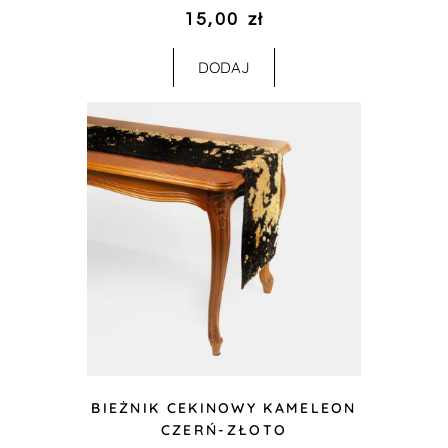
15,00
zł
DODAJ
BIEŻNIK CEKINOWY KAMELEON
CZERŃ-ZŁOTO