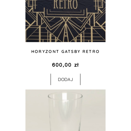
HORYZONT GATSBY RETRO
600,00
zł
DODAJ