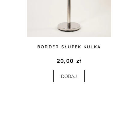
BORDER SŁUPEK KULKA
20,00
zł
DODAJ