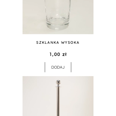
SZKLANKA WYSOKA
1,00
zł
DODAJ