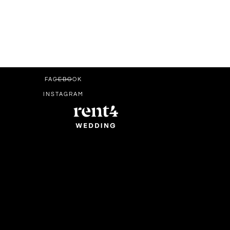
FACEBOOK
INSTAGRAM