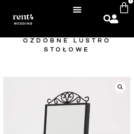
0
OZDOBNE LUSTRO
STOŁOWE