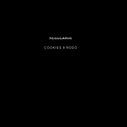
REGULAMIN
COOKIES & RODO