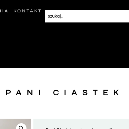
NIA
KONTAKT
PANI CIASTEK