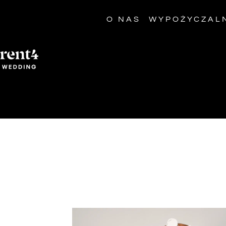
O NAS
WYPOŻYCZAL