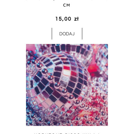
CM
15,00
zł
DODAJ