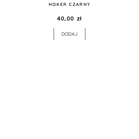
HOKER CZARNY
40,00
zł
DODAJ