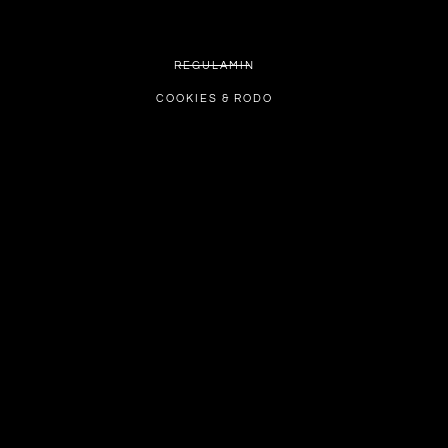
REGULAMIN
COOKIES & RODO