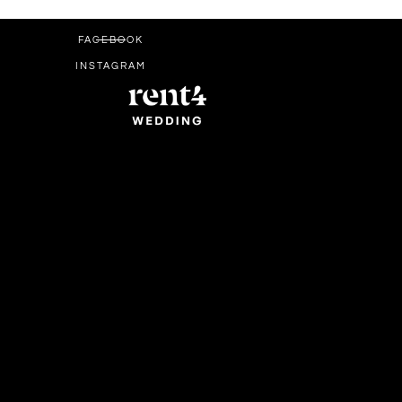
FACEBOOK
INSTAGRAM