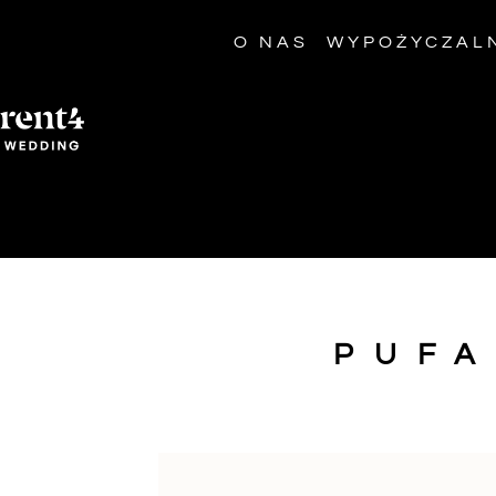
O NAS
WYPOŻYCZAL
PUFA