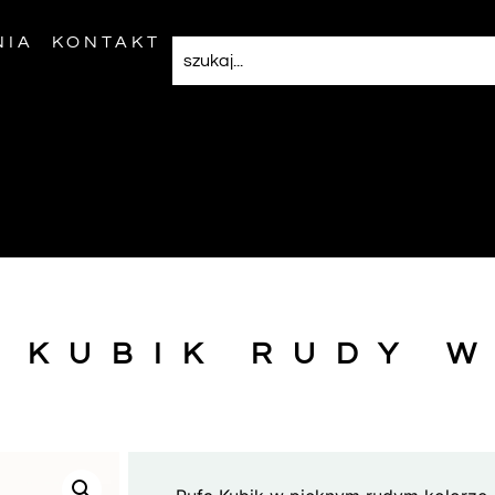
NIA
KONTAKT
 KUBIK RUDY 