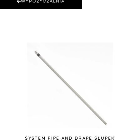
WYPOŻYCZALNIA
SYSTEM PIPE AND DRAPE SŁUPEK