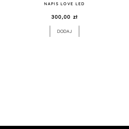
NAPIS LOVE LED
300,00
zł
DODAJ