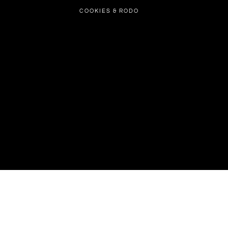
COOKIES & RODO