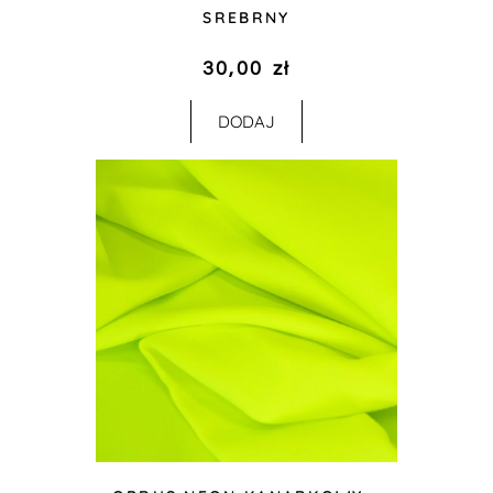
SREBRNY
30,00
zł
DODAJ