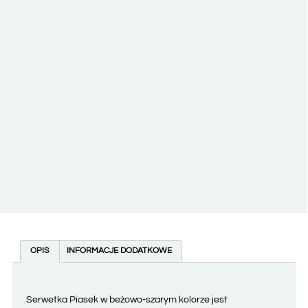
OPIS
INFORMACJE DODATKOWE
Serwetka Piasek w beżowo-szarym kolorze jest