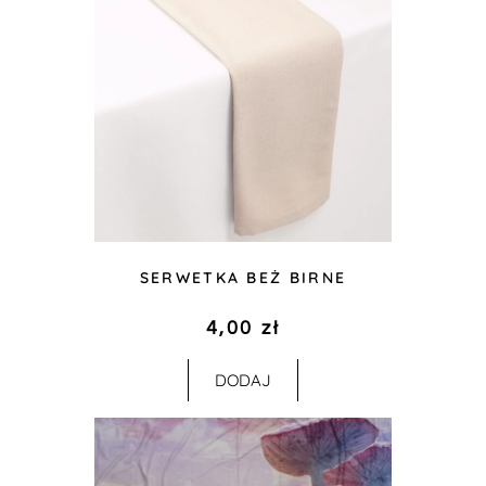
SERWETKA BEŻ BIRNE
4,00
zł
DODAJ