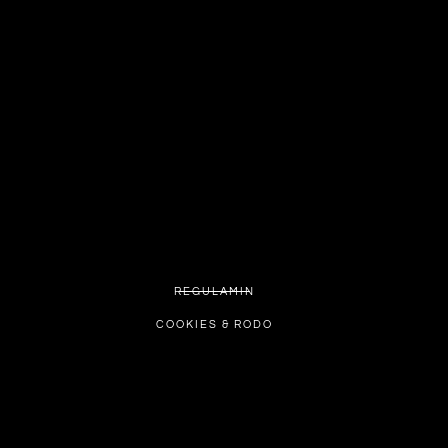
REGULAMIN
COOKIES & RODO