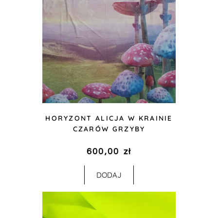
HORYZONT ALICJA W KRAINIE
CZARÓW GRZYBY
600,00
zł
DODAJ