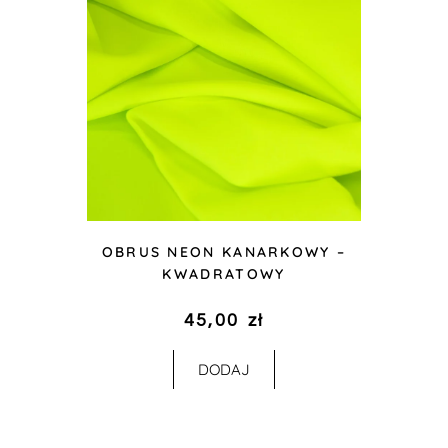
OBRUS NEON KANARKOWY –
KWADRATOWY
45,00
zł
DODAJ