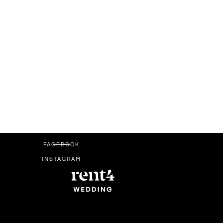
FACEBOOK
INSTAGRAM