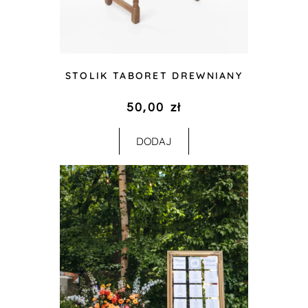
STOLIK TABORET DREWNIANY
50,00
zł
DODAJ