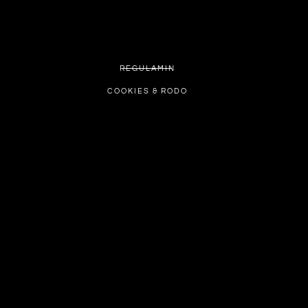
REGULAMIN
COOKIES & RODO