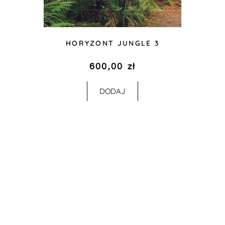
HORYZONT JUNGLE 3
600,00
zł
DODAJ