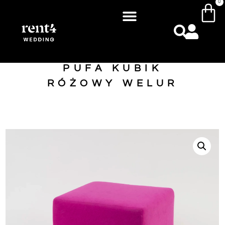
0
PUFA KUBIK
RÓŻOWY WELUR