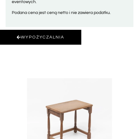
eventowych.
Podana cena jest ceną netto i nie zawiera podatku.
WYPOŻYCZALNIA