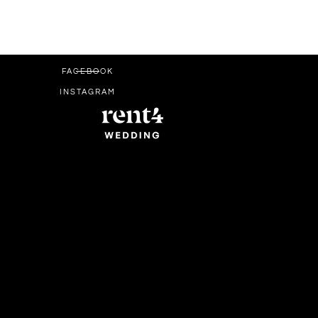
FACEBOOK
INSTAGRAM