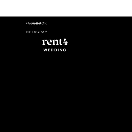
FACEBOOK
INSTAGRAM