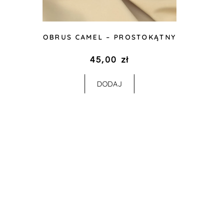
OBRUS CAMEL – PROSTOKĄTNY
45,00
zł
DODAJ