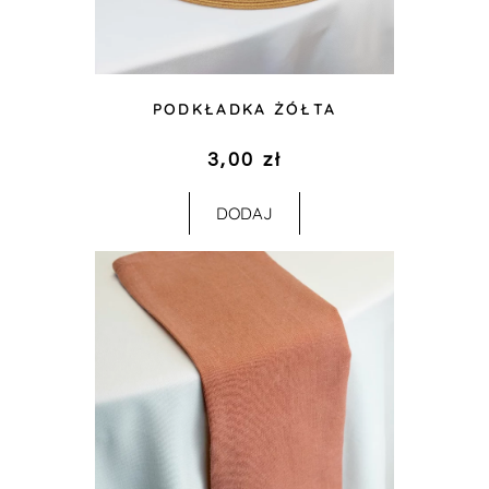
PODKŁADKA ŻÓŁTA
3,00
zł
DODAJ