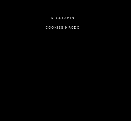
REGULAMIN
COOKIES & RODO