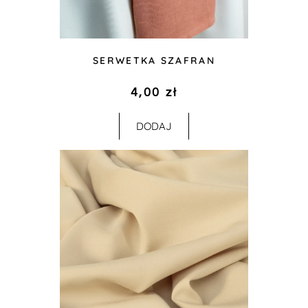
SERWETKA SZAFRAN
4,00
zł
DODAJ