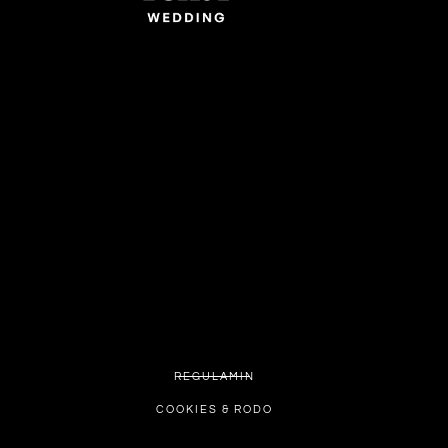
REGULAMIN
COOKIES & RODO