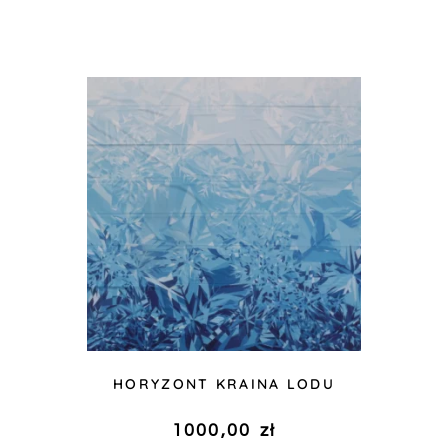
HORYZONT KRAINA LODU
1000,00
zł