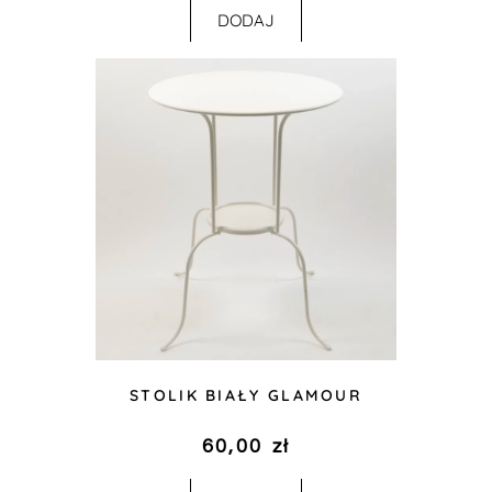
DODAJ
STOLIK BIAŁY GLAMOUR
60,00
zł