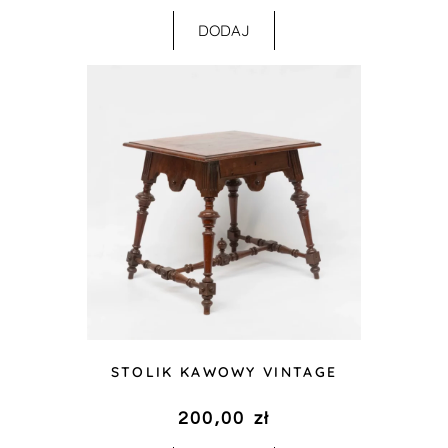
DODAJ
STOLIK KAWOWY VINTAGE
200,00
zł