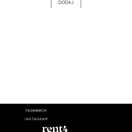
DODAJ
FACEBOOK
INSTAGRAM