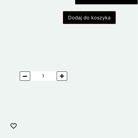
Dodaj do koszyka