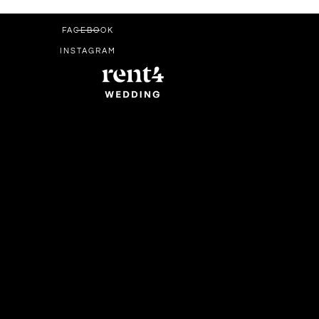
FACEBOOK
INSTAGRAM