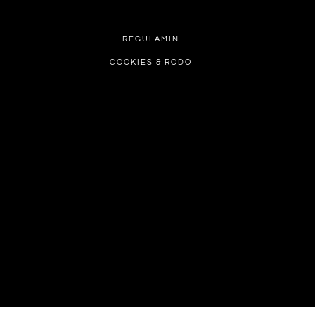
REGULAMIN
COOKIES & RODO