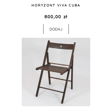
HORYZONT VIVA CUBA
600,00
zł
DODAJ