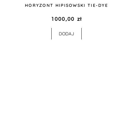
HORYZONT HIPISOWSKI TIE-DYE
1000,00
zł
DODAJ