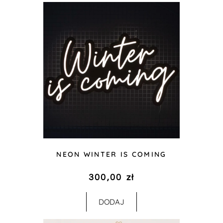
NEON WINTER IS COMING
300,00
zł
DODAJ