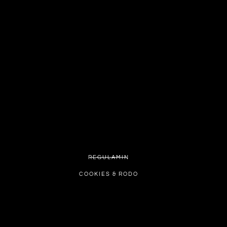
REGULAMIN
COOKIES & RODO