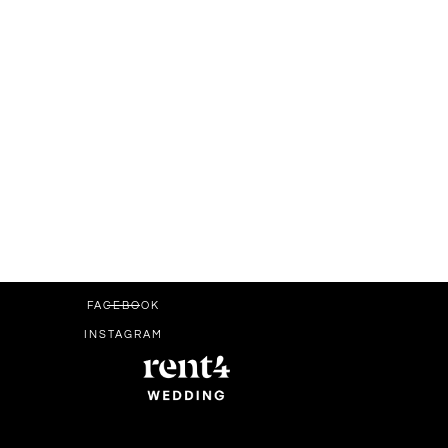
FACEBOOK
INSTAGRAM