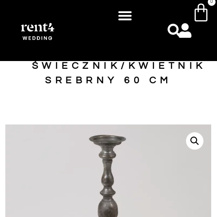
0
ŚWIECZNIK/KWIETNIK
SREBRNY 60 CM