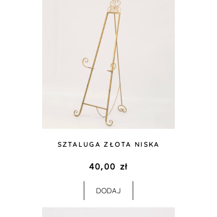
SZTALUGA ZŁOTA NISKA
40,00
zł
DODAJ