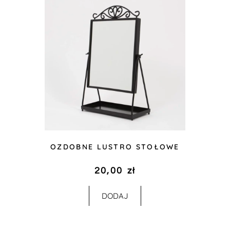
OZDOBNE LUSTRO STOŁOWE
20,00
zł
DODAJ