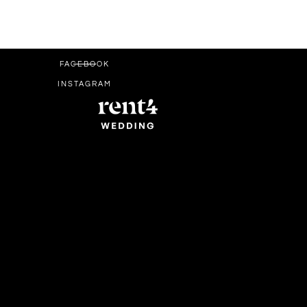
FACEBOOK
INSTAGRAM