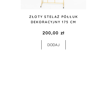
ZŁOTY STELAŻ PÓŁŁUK
DEKORACYJNY 175 CM
200,00
zł
DODAJ