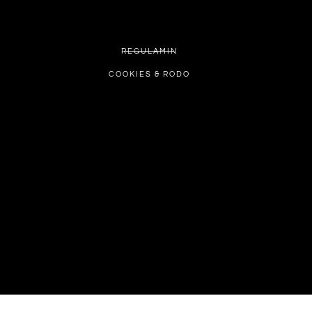
REGULAMIN
COOKIES & RODO