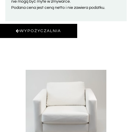
nie mogą być myte w zmywarce.
Podana cena jest ceną netto i nie zawiera podatku.
WYPOŻYCZALNIA