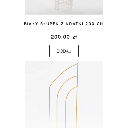
BIAŁY SŁUPEK Z KRATKI 200 CM
200,00
zł
DODAJ