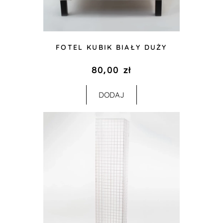
FOTEL KUBIK BIAŁY DUŻY
80,00
zł
DODAJ