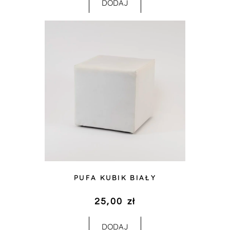
DODAJ
PUFA KUBIK BIAŁY
25,00
zł
DODAJ