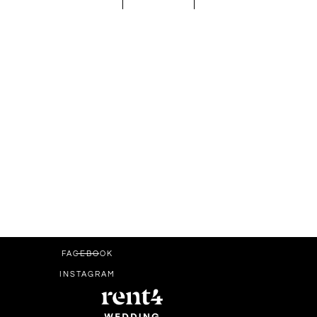
FACEBOOK
INSTAGRAM