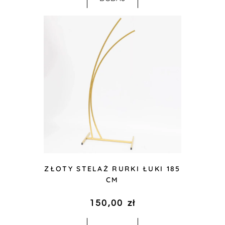
ZŁOTY STELAŻ RURKI ŁUKI 185
CM
150,00
zł