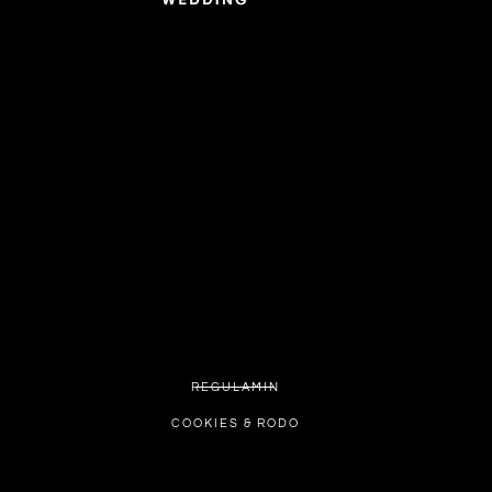
REGULAMIN
COOKIES & RODO