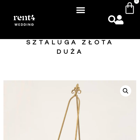
0
SZTALUGA ZŁOTA
DUŻA