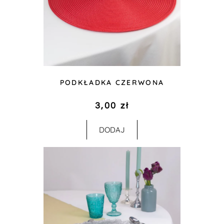
PODKŁADKA CZERWONA
3,00
zł
DODAJ