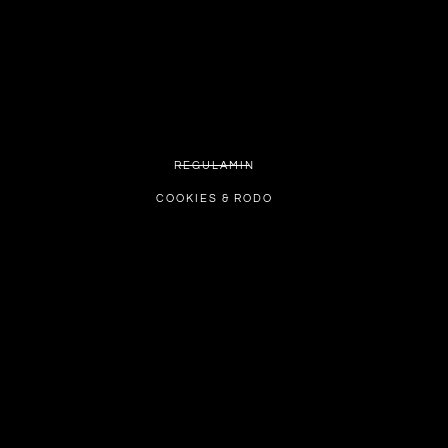
REGULAMIN
COOKIES & RODO