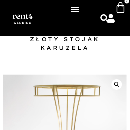
0
ZŁOTY STOJAK
KARUZELA