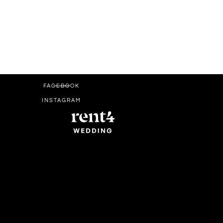
FACEBOOK
INSTAGRAM