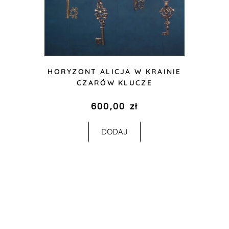
HORYZONT ALICJA W KRAINIE
CZARÓW KLUCZE
600,00
zł
DODAJ