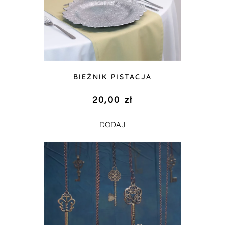
BIEŻNIK PISTACJA
20,00
zł
DODAJ