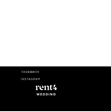
FACEBOOK
INSTAGRAM