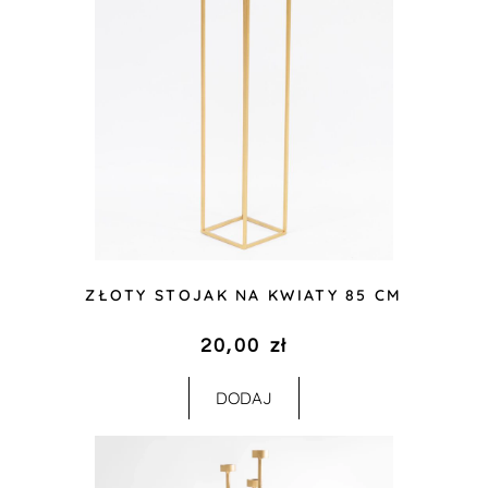
ZŁOTY STOJAK NA KWIATY 85 CM
20,00
zł
DODAJ