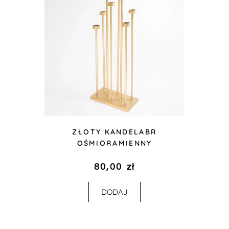
ZŁOTY KANDELABR
OŚMIORAMIENNY
80,00
zł
DODAJ