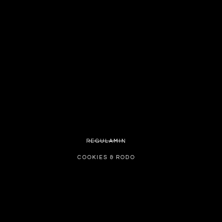
REGULAMIN
COOKIES & RODO