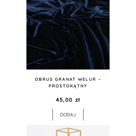
OBRUS GRANAT WELUR –
PROSTOKĄTNY
45,00
zł
DODAJ