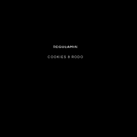
REGULAMIN
COOKIES & RODO