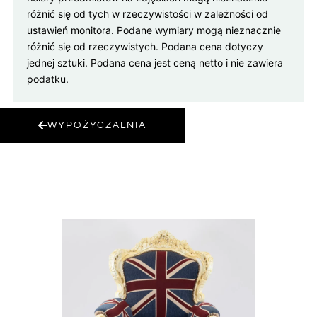
różnić się od tych w rzeczywistości w zależności od
ustawień monitora. Podane wymiary mogą nieznacznie
różnić się od rzeczywistych. Podana cena dotyczy
jednej sztuki. Podana cena jest ceną netto i nie zawiera
podatku.
WYPOŻYCZALNIA