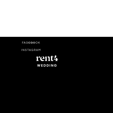
FACEBOOK
INSTAGRAM