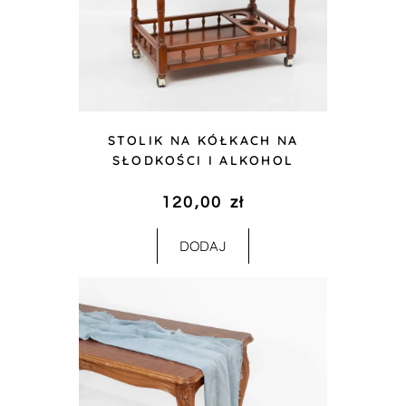
STOLIK NA KÓŁKACH NA
SŁODKOŚCI I ALKOHOL
120,00
zł
DODAJ