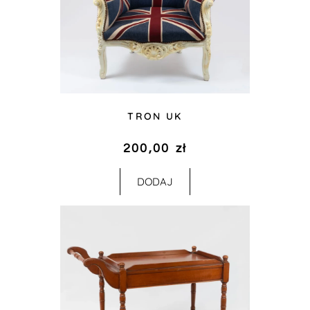
TRON UK
200,00
zł
DODAJ