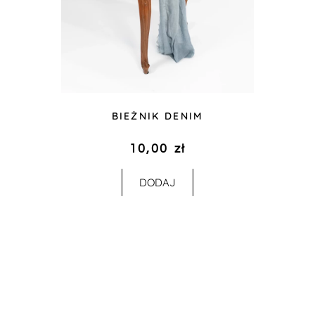
BIEŻNIK DENIM
10,00
zł
DODAJ