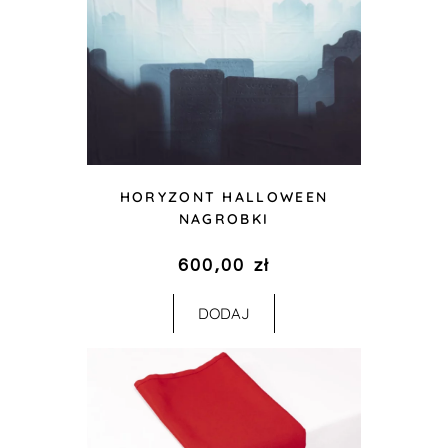
HORYZONT HALLOWEEN
NAGROBKI
600,00
zł
DODAJ