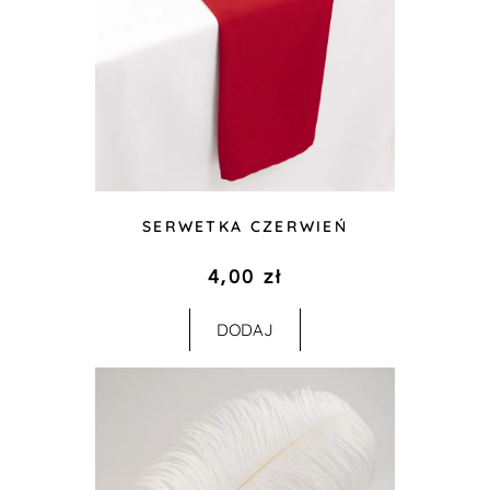
SERWETKA CZERWIEŃ
4,00
zł
DODAJ