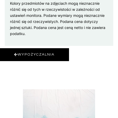
Kolory przedmiotów na zdjęciach mogą nieznacznie
różnić się od tych w rzeczywistości w zależności od
ustawień monitora. Podane wymiary mogą nieznacznie
różnić się od rzeczywistych. Podana cena dotyczy
jednej sztuki. Podana cena jest ceną netto i nie zawiera
podatku.
WYPOŻYCZALNIA