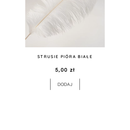
STRUSIE PIÓRA BIAŁE
5,00
zł
DODAJ