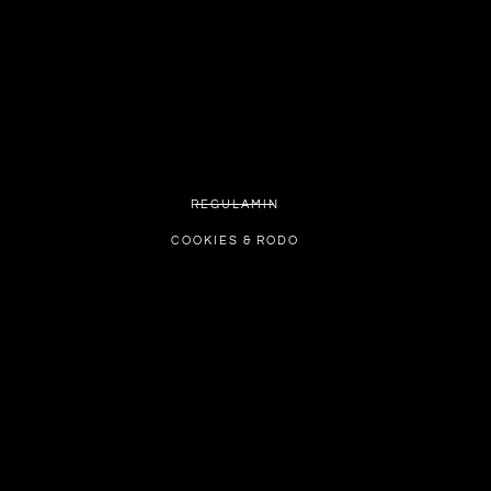
REGULAMIN
COOKIES & RODO