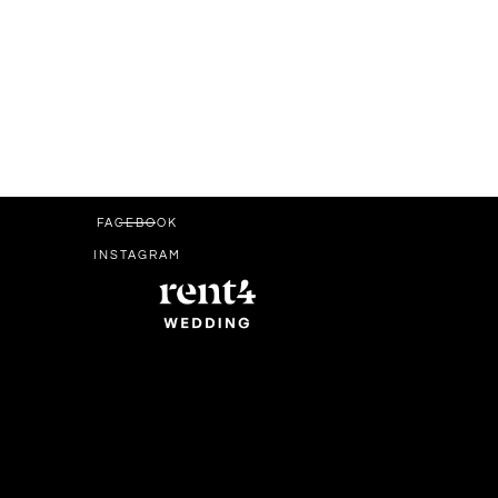
FACEBOOK
INSTAGRAM