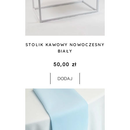
STOLIK KAWOWY NOWOCZESNY
BIAŁY
50,00
zł
DODAJ