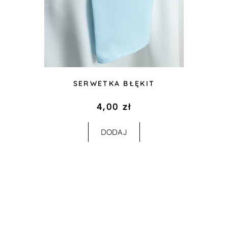
SERWETKA BŁĘKIT
4,00
zł
DODAJ