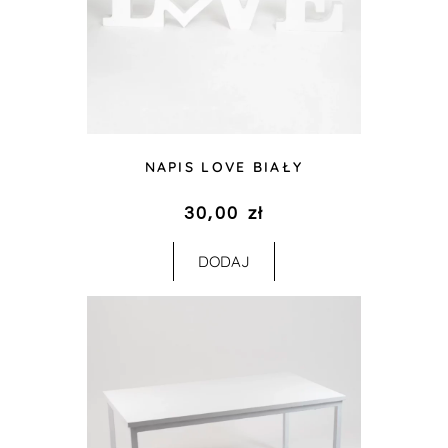
NAPIS LOVE BIAŁY
30,00
zł
DODAJ