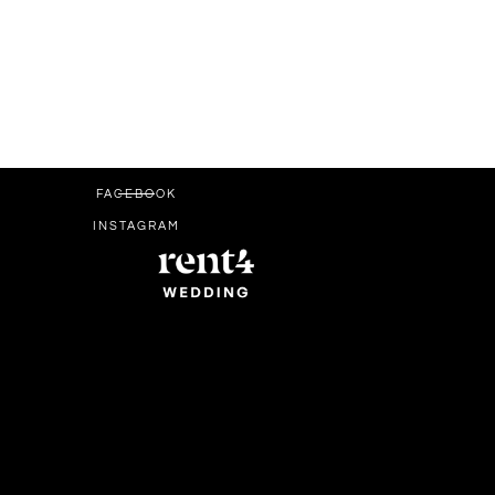
FACEBOOK
INSTAGRAM