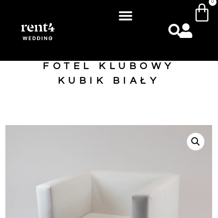
0
FOTEL KLUBOWY
KUBIK BIAŁY