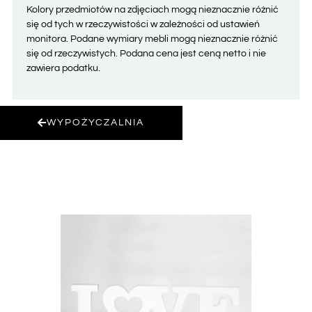
Kolory przedmiotów na zdjęciach mogą nieznacznie różnić
się od tych w rzeczywistości w zależności od ustawień
monitora. Podane wymiary mebli mogą nieznacznie różnić
się od rzeczywistych. Podana cena jest ceną netto i nie
zawiera podatku.
WYPOŻYCZALNIA