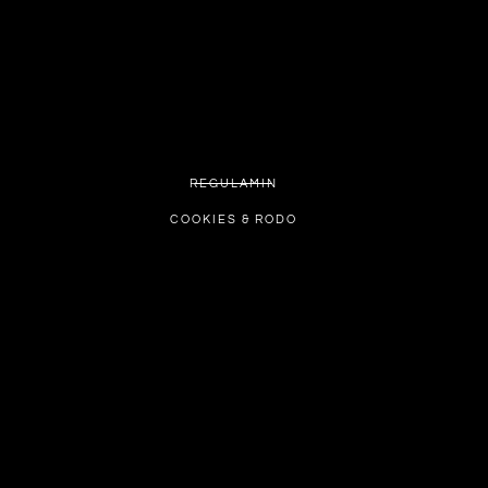
REGULAMIN
COOKIES & RODO