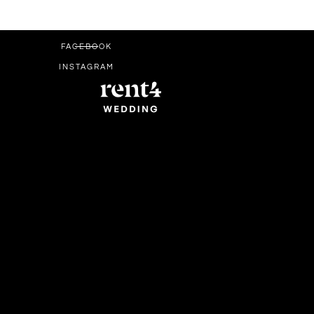
FACEBOOK
INSTAGRAM