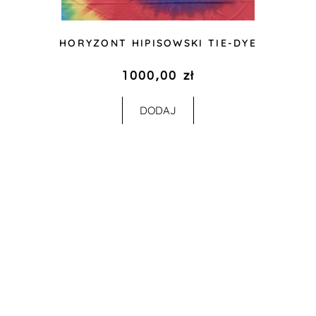
HORYZONT HIPISOWSKI TIE-DYE
1000,00
zł
DODAJ