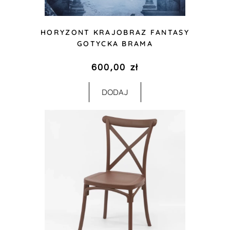
HORYZONT KRAJOBRAZ FANTASY
GOTYCKA BRAMA
600,00
zł
DODAJ