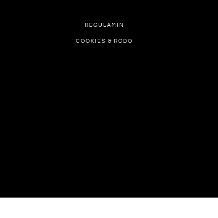
REGULAMIN
COOKIES & RODO