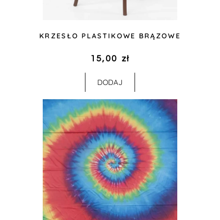
KRZESŁO PLASTIKOWE BRĄZOWE
15,00
zł
DODAJ