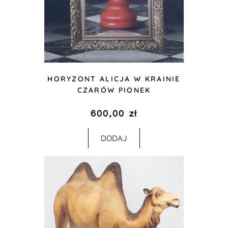
HORYZONT ALICJA W KRAINIE
CZARÓW PIONEK
600,00
zł
DODAJ