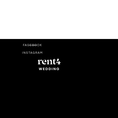
FACEBOOK
INSTAGRAM