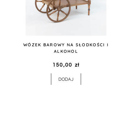
WÓZEK BAROWY NA SŁODKOŚCI I
ALKOHOL
150,00
zł
DODAJ