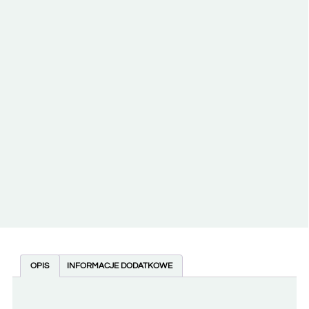
OPIS
INFORMACJE DODATKOWE