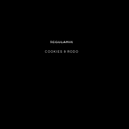
REGULAMIN
COOKIES & RODO