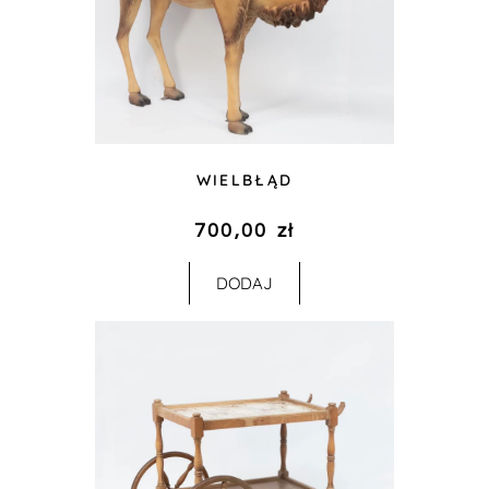
WIELBŁĄD
700,00
zł
DODAJ