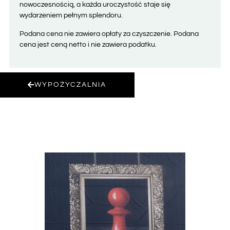
nowoczesnością, a każda uroczystość staje się
wydarzeniem pełnym splendoru.
Podana cena nie zawiera opłaty za czyszczenie. Podana
cena jest ceną netto i nie zawiera podatku.
WYPOŻYCZALNIA