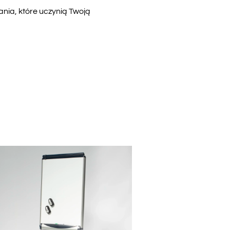
ia, które uczynią Twoją