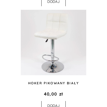
DODAJ
HOKER PIKOWANY BIAŁY
40,00
zł
DODAJ