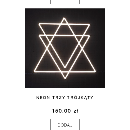
NEON TRZY TRÓJKĄTY
150,00
zł
DODAJ