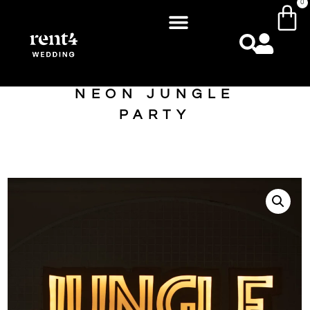
0
NEON JUNGLE
PARTY