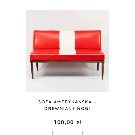
SOFA AMERYKAŃSKA –
DREWNIANE NOGI
100,00
zł