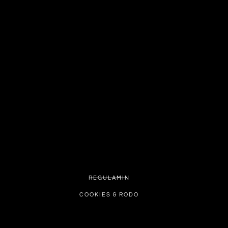
REGULAMIN
COOKIES & RODO