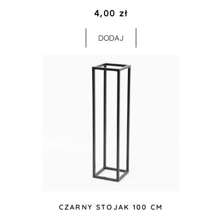
4,00
zł
DODAJ
CZARNY STOJAK 100 CM