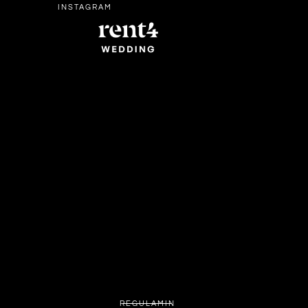
INSTAGRAM
REGULAMIN