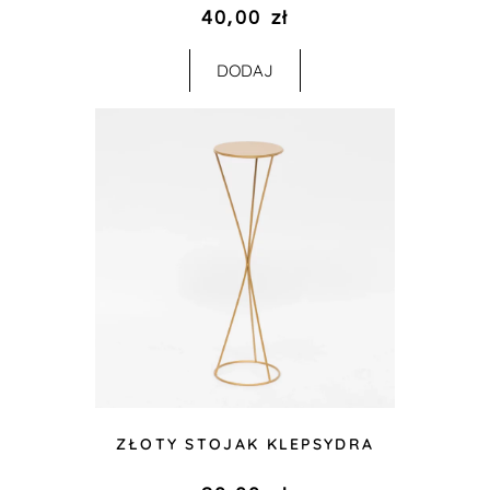
40,00
zł
DODAJ
ZŁOTY STOJAK KLEPSYDRA