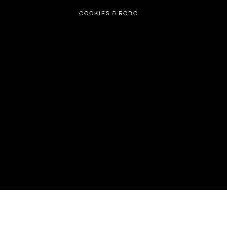
COOKIES & RODO