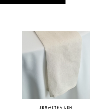
SERWETKA LEN