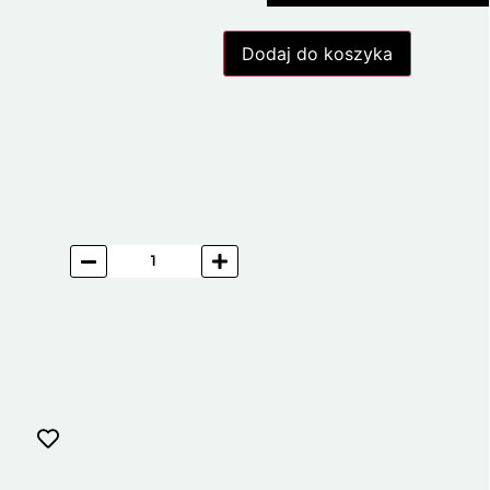
Dodaj do koszyka