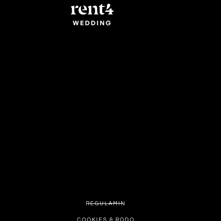
REGULAMIN
COOKIES & RODO