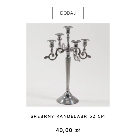
DODAJ
SREBRNY KANDELABR 52 CM
40,00
zł