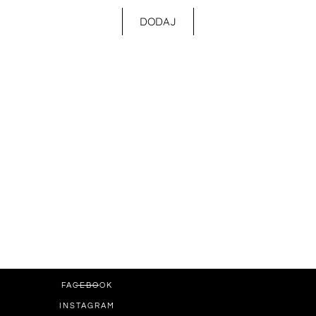
DODAJ
FACEBOOK
INSTAGRAM