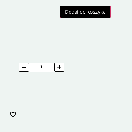
Dodaj do koszyka