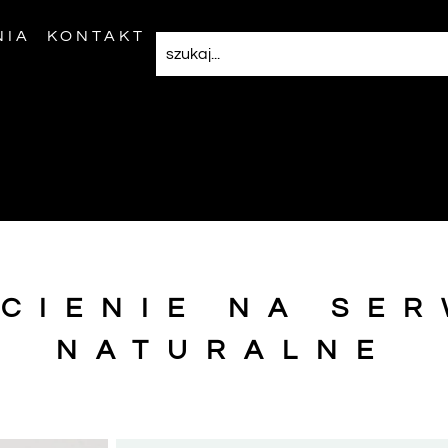
NIA
KONTAKT
CIENIE NA SE
NATURALNE